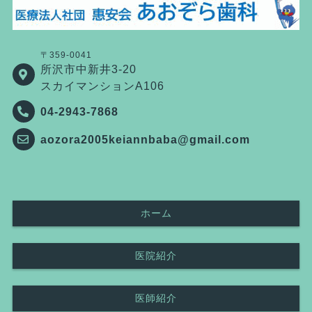
〒359-0041
所沢市中新井3-20
スカイマンションA106
04-2943-7868
aozora2005keiannbaba@gmail.com
ホーム
医院紹介
医師紹介