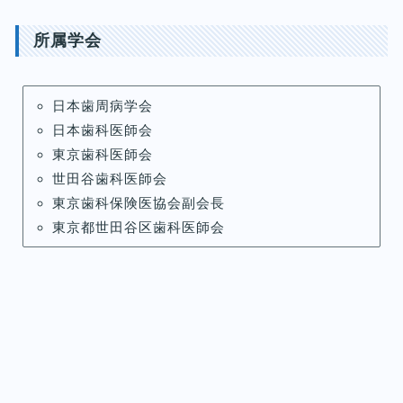
所属学会
日本歯周病学会
日本歯科医師会
東京歯科医師会
世田谷歯科医師会
東京歯科保険医協会副会長
東京都世田谷区歯科医師会