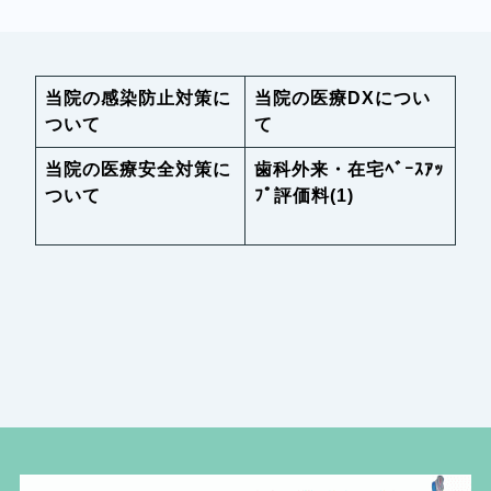
当院の感染防止対策に
当院の医療DXについ
ついて
て
当院の医療安全対策に
歯科外来・在宅ﾍﾞｰｽｱｯ
ついて
ﾌﾟ評価料(1)