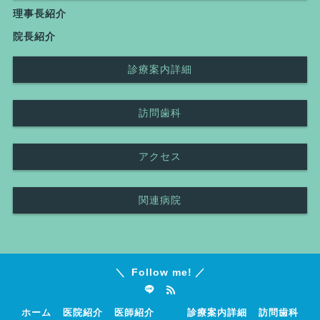
理事長紹介
院長紹介
診療案内詳細
訪問歯科
アクセス
関連病院
Follow me!
ホーム
医院紹介
医師紹介
診療案内詳細
訪問歯科