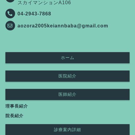
スカイマンションA106
04-2943-7868
aozora2005keiannbaba@gmail.com
ホーム
医院紹介
医師紹介
理事長紹介
院長紹介
診療案内詳細