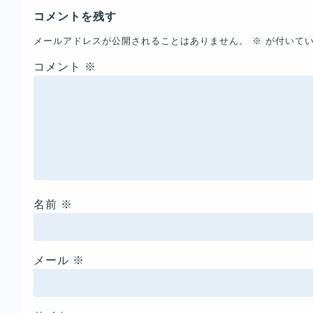
コメントを残す
メールアドレスが公開されることはありません。
※
が付いてい
コメント
※
名前
※
メール
※