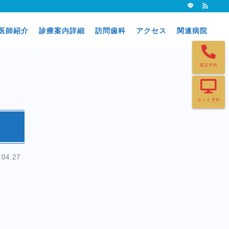
医師紹介
診療案内詳細
訪問歯科
アクセス
関連病院
電話予約
ネット予約
.04.27