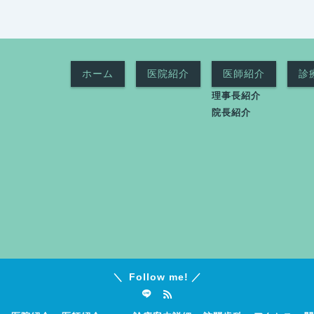
ホーム
医院紹介
医師紹介
診
理事長紹介
院長紹介
Follow me!