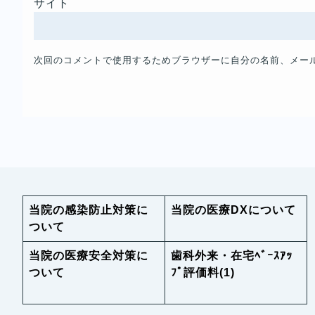
サイト
次回のコメントで使用するためブラウザーに自分の名前、メー
当院の感染防止対策に
当院の医療DXについて
ついて
当院の医療安全対策に
歯科外来・在宅ﾍﾞｰｽｱｯ
ついて
ﾌﾟ評価料(1)