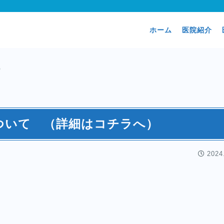
ホーム
医院紹介
）
ついて （詳細はコチラへ）
2024