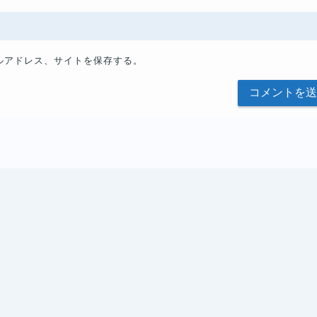
ルアドレス、サイトを保存する。